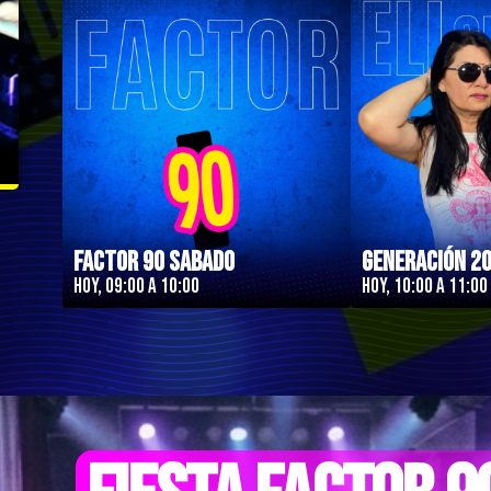
Factor 90 Sabado
Generación 2
Hoy, 09:00 a 10:00
Hoy, 10:00 a 11:00