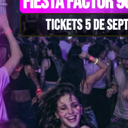
FIESTA FACTOR 9
TICKETS 5 DE SEP