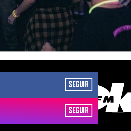
SEGUIR
SEGUIR