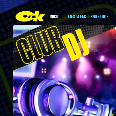
INICIO
FIESTA FACTOR90 FLUOR