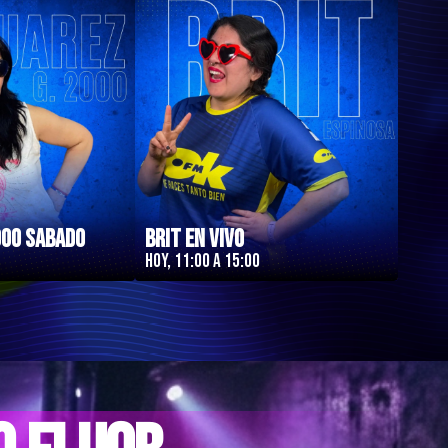
000 Sabado
Brit en Vivo
Hoy, 11:00 a 15:00