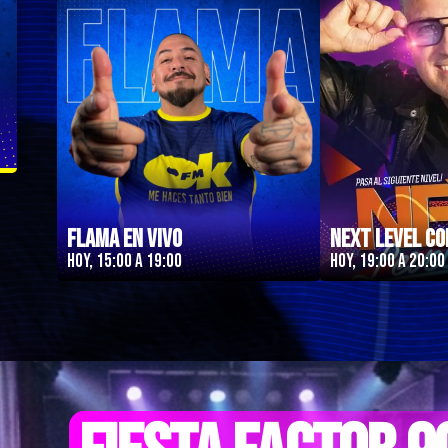
Flama en Vivo
Next Level co
Hoy, 15:00 a 19:00
Hoy, 19:00 a 20:00