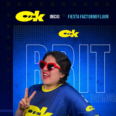
INICIO
FIESTA FACTOR90 FLUOR