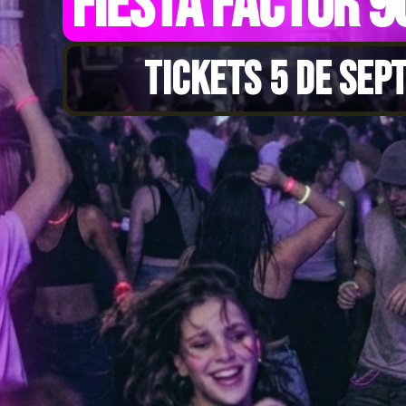
FIESTA FACTOR 9
TICKETS 5 DE SEP