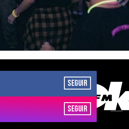
SEGUIR
SEGUIR