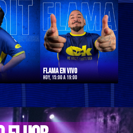
Flama en Vivo
Hoy, 15:00 a 19:00