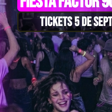
FIESTA FACTOR 9
TICKETS 5 DE SEP