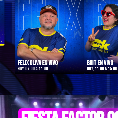
Felix Oliva en Vivo
Brit en Vivo
Hoy, 07:00 a 11:00
Hoy, 11:00 a 15:00