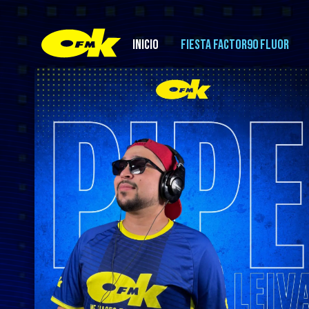
INICIO
FIESTA FACTOR90 FLUOR