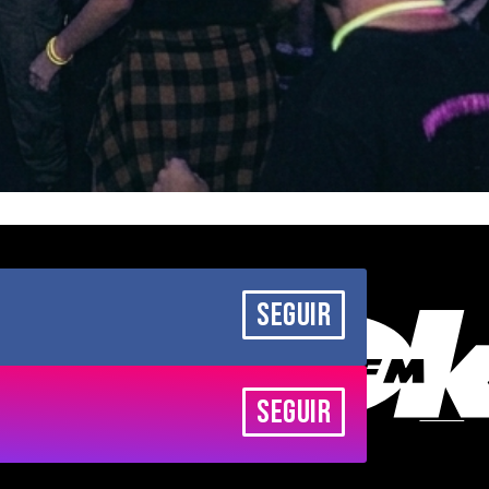
SEGUIR
SEGUIR