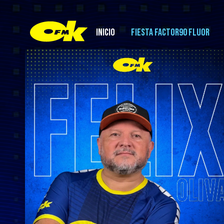
INICIO
FIESTA FACTOR90 FLUOR