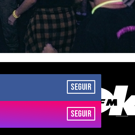
SEGUIR
SEGUIR