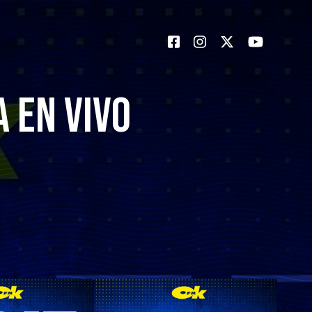
a en Vivo