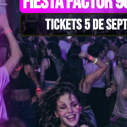
FIESTA FACTOR 9
TICKETS 5 DE SEP