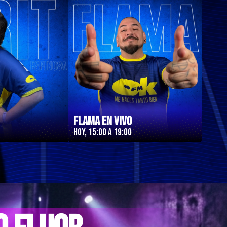
Flama en Vivo
Hoy, 15:00 a 19:00