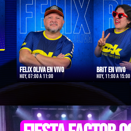
Felix Oliva en Vivo
Brit en Vivo
Hoy, 07:00 a 11:00
Hoy, 11:00 a 15:00