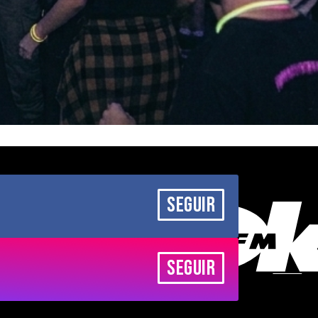
SEGUIR
SEGUIR