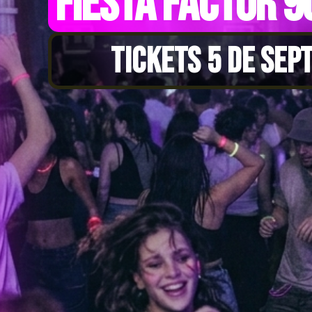
FIESTA FACTOR 9
TICKETS 5 DE SEP