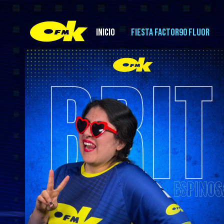
INICIO
FIESTA FACTOR90 FLUOR