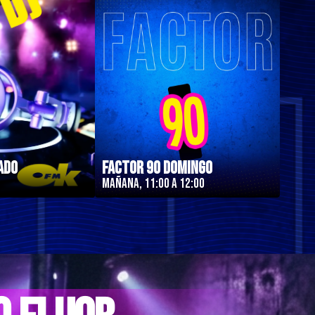
ado
Factor 90 Domingo
Mañana, 11:00 a 12:00