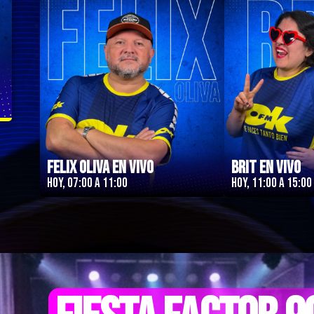
Felix Oliva en Vivo
Brit en Vivo
Hoy, 07:00 a 11:00
Hoy, 11:00 a 15:00