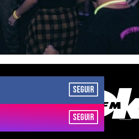
SEGUIR
SEGUIR