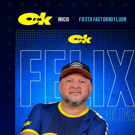
INICIO
FIESTA FACTOR90 FLUOR