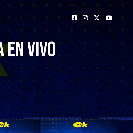
a en Vivo