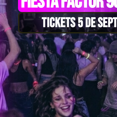
FIESTA FACTOR 9
TICKETS 5 DE SEP