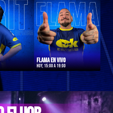
Flama en Vivo
Hoy, 15:00 a 19:00