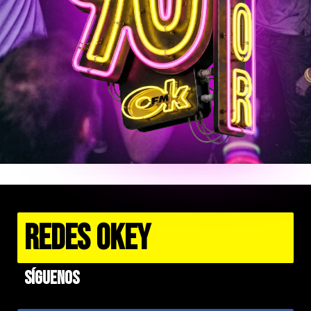
REDES OKEY
Síguenos